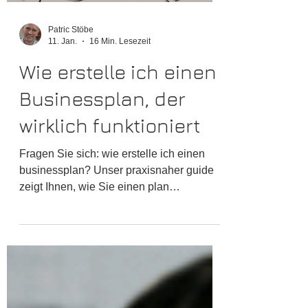
Patric Stöbe
11. Jan.
16 Min. Lesezeit
Wie erstelle ich einen
Businessplan, der
wirklich funktioniert
Fragen Sie sich: wie erstelle ich einen
businessplan? Unser praxisnaher guide
zeigt Ihnen, wie Sie einen plan
entwickeln, der überzeugt.