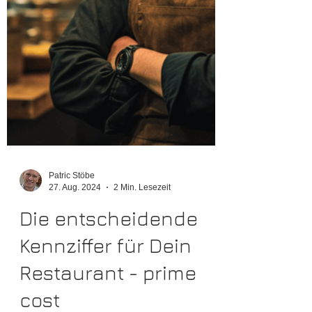
Patric Stöbe