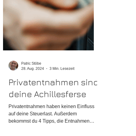
Patric Stöbe
28. Aug. 2024
3 Min. Lesezeit
Privatentnahmen sind