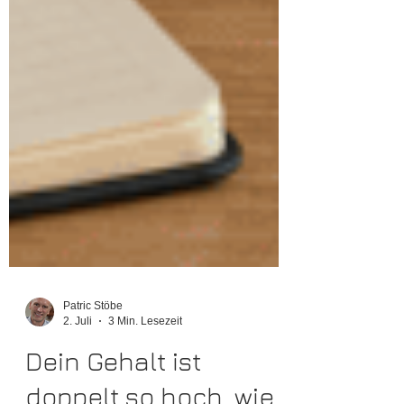
Patric Stöbe
2. Juli
3 Min. Lesezeit
Dein Gehalt ist