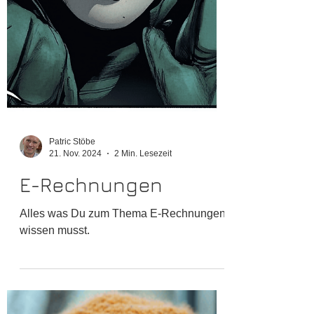
Patric Stöbe
21. Nov. 2024
2 Min. Lesezeit
E-Rechnungen
Alles was Du zum Thema E-Rechnungen
wissen musst.