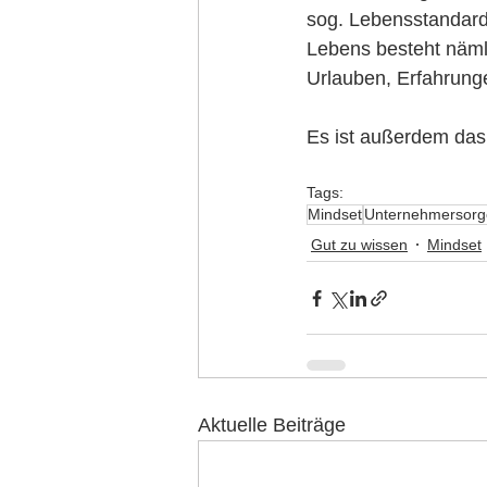
sog. Lebensstandard
Lebens besteht nämli
Urlauben, Erfahrung
Es ist außerdem das
Tags:
Mindset
Unternehmersorg
Gut zu wissen
Mindset
Aktuelle Beiträge