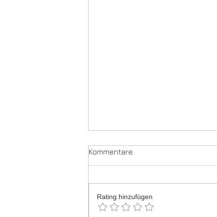
Kommentare
Rating hinzufügen