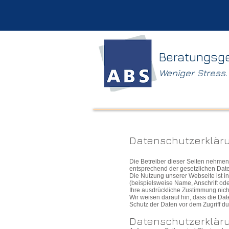
Beratungsg
Weniger Stress
Datenschutzerklär
Die Betreiber dieser Seiten nehmen
entsprechend der gesetzlichen Date
Die Nutzung unserer Webseite ist 
(beispielsweise
Name, Anschrift ode
Ihre ausdrückliche Zustimmung nich
Wir weisen darauf hin, dass die Dat
Schutz der Daten vor dem Zugriff durc
Datenschutzerkläru