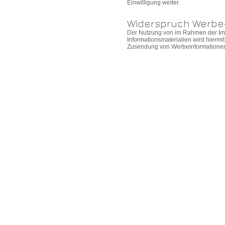
Einwilligung weiter.
Widerspruch Werbe
Der Nutzung von im Rahmen der Imp
Informationsmaterialien wird hiermit
Zusendung von Werbeinformationen,