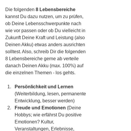
Die folgenden 
8 Lebensbereiche
kannst Du dazu nutzen, um zu prüfen, 
ob Deine Lebensschwerpunkte nach 
wie vor passen oder ob Du vielleicht in 
Zukunft Deine Kraft und Leistung (also 
Deinen Akku) etwas anders ausrichten 
solltest. Also, schreib Dir die folgenden 
8 Lebensbereiche gerne ab verteile 
danach Deinen Akku (max. 100%) auf 
die einzelnen Themen - los gehts. 
Persönlichkeit und Lernen
(Weiterbildung, lesen, permanente 
Entwicklung, besser werden)
Freude und Emotionen
 (Deine 
Hobbys; wie erfährst Du positive 
Emotionen? Kultur, 
Veranstaltungen, Erlebnisse, 