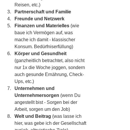
Reisen, etc.)
Partnerschaft und Familie
Freunde und Netzwerk
Finanzen und Materielles
 (wie 
baue ich Vermögen auf, was 
mache ich damit - klassischer 
Konsum. Bedürfniserfüllung)
Körper und Gesundheit 
(ganzheitlich betrachtet, also nicht 
nur 1x die Woche joggen, sondern 
auch gesunde Ernährung, Check-
Ups, etc.)
Unternehmen und 
Unternehmersorgen
 (wenn Du 
angestellt bist - Sorgen bei der 
Arbeit, sorgen um den Job)
Welt und Beitrag 
(was lasse ich 
hier, was gebe ich der Gesellschaft 