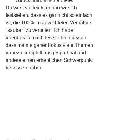
zurück, altruistische Ziele)
Du wirst vielleicht genau wie ich 
feststellen, dass es gar nicht so einfach 
ist, die 100% im gewichteten Verhältnis 
"sauber" zu verteilen. Ich habe 
überdies für mich feststellen müssen, 
dass mein eigener Fokus viele Themen 
nahezu komplett ausgespart hat und 
andere einen erheblichen Schwerpunkt 
besessen haben. 