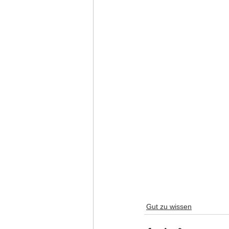
Gut zu wissen