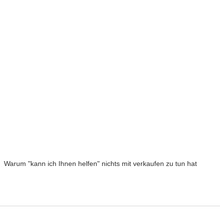
Warum "kann ich Ihnen helfen" nichts mit verkaufen zu tun hat