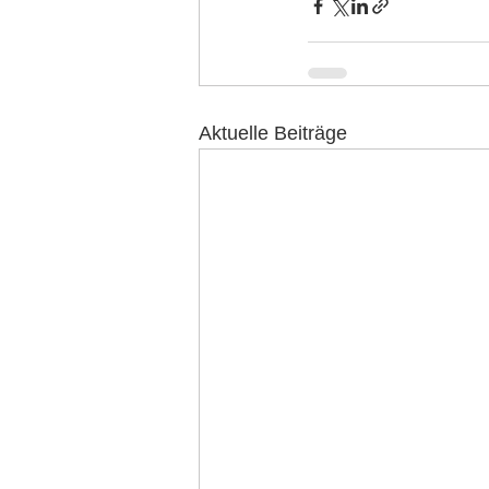
Aktuelle Beiträge