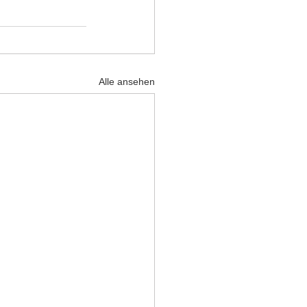
Alle ansehen