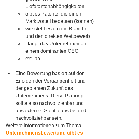
Lieferantenabhängigkeiten
gibt es Patente, die einen 
Marktvorteil bedeuten (können)
wie steht es um die Branche 
und den direkten Wettbewerb
Hängt das Unternehmen an 
einem dominanten CEO
etc. pp. 
Eine Bewertung basiert auf den 
Erfolgen der Vergangenheit und 
der geplanten Zukunft des 
Unternehmens. Diese Planung 
sollte also nachvollziehbar und 
aus externer Sicht plausibel und 
nachvollziehbar sein.
Weitere Informationen zum Thema
Unternehmensbewertung gibt es 