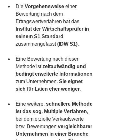
Die 
Vorgehensweise 
einer 
Bewertung nach dem 
Ertragswertverfahren hat das 
Institut der Wirtschaftsprüfer in 
seinem S1 Standard
zusammengefasst 
(IDW S1).
Eine Bewertung nach dieser 
Methode ist 
zeitaufwändig und 
bedingt erweiterte Informationen
zum Unternehmen. 
Sie eignet 
sich für Laien eher weniger.
Eine weitere, 
schnellere Methode 
ist das sog. Multiple Verfahren,
bei dem erzielte Verkaufswerte 
bzw. Bewertungen 
vergleichbarer 
Unternehmen in einer Branche