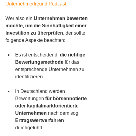
Unternehmerfreund Podcast. 
Wer also ein 
Unternehmen bewerten 
möchte, um die Sinnhaftigkeit einer 
Investition zu überprüfen, 
der sollte 
folgende Aspekte beachten:
Es ist entscheidend, 
die richtige 
Bewertungsmethode
 für das 
entsprechende Unternehmen zu 
identifizieren
in Deutschland werden 
Bewertungen 
für börsennotierte 
oder kapitalmarktorientierte 
Unternehmen
 nach dem sog. 
Ertragswertverfahren 
durchgeführt. 