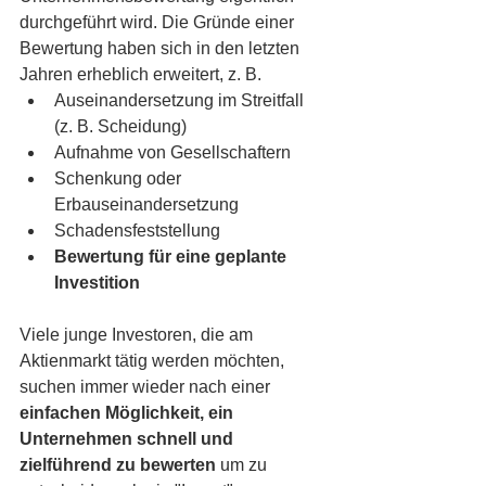
durchgeführt wird. Die Gründe einer 
Bewertung haben sich in den letzten 
Jahren erheblich erweitert, z. B.
Auseinandersetzung im Streitfall 
(z. B. Scheidung)
Aufnahme von Gesellschaftern
Schenkung oder 
Erbauseinandersetzung
Schadensfeststellung
Bewertung für eine geplante 
Investition
Viele junge Investoren, die am 
Aktienmarkt tätig werden möchten, 
suchen immer wieder nach einer 
einfachen Möglichkeit, ein 
Unternehmen schnell und 
zielführend zu bewerten
 um zu 