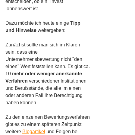
entscheiden, ob ein "Invest" 
lohnenswert ist.  
Dazu möchte ich heute einige 
Tipp 
und Hinweise
 weitergeben:
Zunächst sollte man sich im Klaren 
sein, dass eine 
Unternehmensbewertung nicht "den 
einen" Wert feststellen kann. Es gibt ca. 
10 mehr oder weniger anerkannte 
Verfahren 
verschiedener Institutionen 
und Berufsstände, die alle im einen 
oder anderen Fall ihre Berechtigung 
haben können. 
Zu den einzelnen Bewertungsverfahren 
gibt es zu einem späteren Zeitpunkt 
weitere 
Blogartikel
 und Folgen bei 