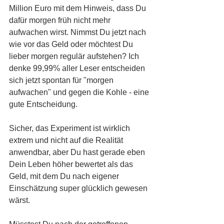
Million Euro mit dem Hinweis, dass Du 
dafür morgen früh nicht mehr 
aufwachen wirst. Nimmst Du jetzt nach 
wie vor das Geld oder möchtest Du 
lieber morgen regulär aufstehen? Ich 
denke 99,99% aller Leser entscheiden 
sich jetzt spontan für "morgen 
aufwachen" und gegen die Kohle - eine 
gute Entscheidung. 
Sicher, das Experiment ist wirklich 
extrem und nicht auf die Realität 
anwendbar, aber Du hast gerade eben 
Dein Leben höher bewertet als das 
Geld, mit dem Du nach eigener 
Einschätzung super glücklich gewesen 
wärst. 