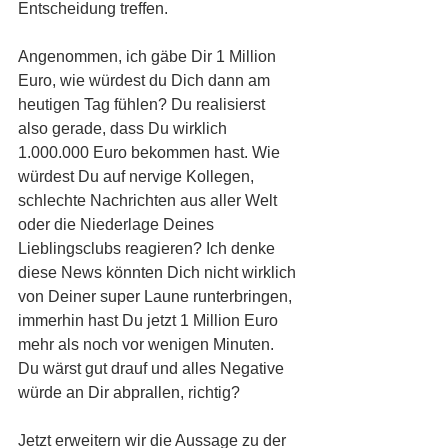
Entscheidung treffen. 
Angenommen, ich gäbe Dir 1 Million 
Euro, wie würdest du Dich dann am 
heutigen Tag fühlen? Du realisierst 
also gerade, dass Du wirklich 
1.000.000 Euro bekommen hast. Wie 
würdest Du auf nervige Kollegen, 
schlechte Nachrichten aus aller Welt 
oder die Niederlage Deines 
Lieblingsclubs reagieren? Ich denke 
diese News könnten Dich nicht wirklich 
von Deiner super Laune runterbringen, 
immerhin hast Du jetzt 1 Million Euro 
mehr als noch vor wenigen Minuten. 
Du wärst gut drauf und alles Negative 
würde an Dir abprallen, richtig? 
Jetzt erweitern wir die Aussage zu der 