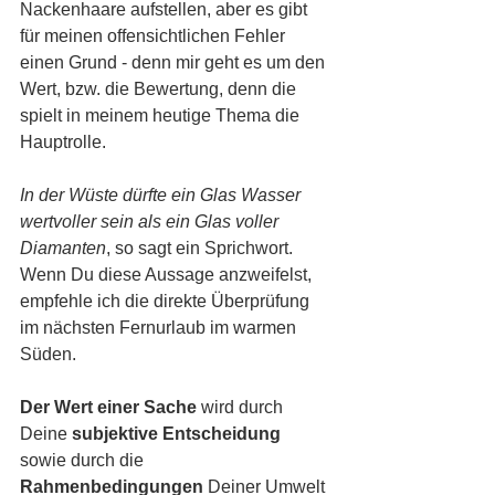
Nackenhaare aufstellen, aber es gibt 
für meinen offensichtlichen Fehler 
einen Grund - denn mir geht es um den 
Wert, bzw. die Bewertung, denn die 
spielt in meinem heutige Thema die 
Hauptrolle. 
In der Wüste dürfte ein Glas Wasser 
wertvoller sein als ein Glas voller 
Diamanten
, so sagt ein Sprichwort. 
Wenn Du diese Aussage anzweifelst, 
empfehle ich die direkte Überprüfung 
im nächsten Fernurlaub im warmen 
Süden. 
Der Wert einer Sache
 wird durch 
Deine 
subjektive Entscheidung
sowie durch die 
Rahmenbedingungen
 Deiner Umwelt 