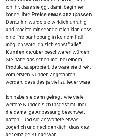
ich ihr, dass sie ggf. damit beginnen 
könne, ihre 
Preise etwas anzupassen
. 
Daraufhin wurde sie wirklich unruhig 
und machte mir sehr deutlich klar, dass 
eine Preisanhebung in keinem Fall 
möglich wäre, da sich sonst 
"alle" 
Kunden 
darüber beschweren würden. 
Sie hätte das schon mal bei einem 
Produkt ausprobiert, da wäre sie direkt 
vom ersten Kunden angefahren 
worden, dass das ja viel zu teuer wäre. 
Ich habe sie dann gefragt, wie viele 
weitere Kunden sich insgesamt über 
die damalige Anpassung beschwert 
hätten - und sie antwortete etwas 
zögerlich und nachdenklich, dass das 
der einzige Kunde war... 