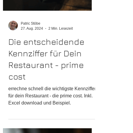
Patric Stöbe
27. Aug. 2024
2 Min. Lesezeit
Die entscheidende
Kennziffer für Dein
Restaurant - prime
cost
errechne schnell die wichtigste Kennziffer
für dein Restaurant - die prime cost. Inkl.
Excel download und Beispiel.