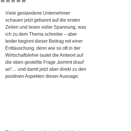
Viele gestandene Unternehmer 
schauen jetzt gebannt auf die ersten 
Zeilen und lesen voller Spannung, was 
ich zu dem Thema schreibe – aber 
leider beginnt dieser Beitrag mit einer 
Enttäuschung, denn wie so oft in der 
Wirtschaftslehre lautet die Antwort auf 
die oben gestellte Frage „kommt drauf 
an“… und damit jetzt aber direkt zu den 
positiven Aspekten dieser Aussage.