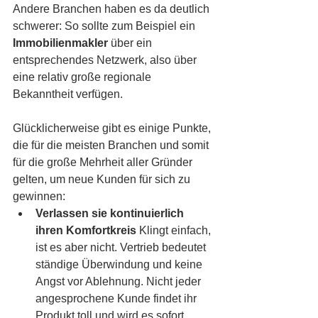
Andere Branchen haben es da deutlich 
schwerer: So sollte zum Beispiel ein 
Immobilienmakler 
über ein 
entsprechendes Netzwerk, also über 
eine relativ große regionale 
Bekanntheit verfügen.
Glücklicherweise gibt es einige Punkte, 
die für die meisten Branchen und somit 
für die große Mehrheit aller Gründer 
gelten, um neue Kunden für sich zu 
gewinnen:
Verlassen sie kontinuierlich 
ihren Komfortkreis
 Klingt einfach, 
ist es aber nicht. Vertrieb bedeutet 
ständige Überwindung und keine 
Angst vor Ablehnung. Nicht jeder 
angesprochene Kunde findet ihr 
Produkt toll und wird es sofort 