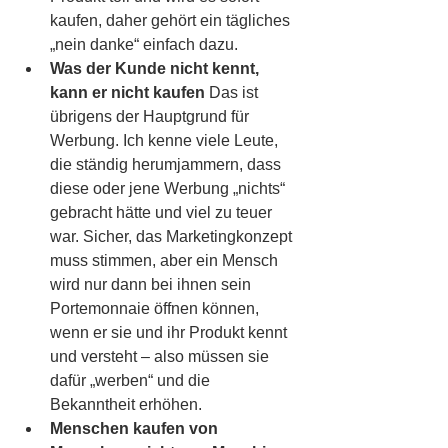
kaufen, daher gehört ein tägliches 
„nein danke“ einfach dazu.
Was der Kunde nicht kennt, 
kann er nicht kaufen
 Das ist 
übrigens der Hauptgrund für 
Werbung. Ich kenne viele Leute, 
die ständig herumjammern, dass 
diese oder jene Werbung „nichts“ 
gebracht hätte und viel zu teuer 
war. Sicher, das Marketingkonzept 
muss stimmen, aber ein Mensch 
wird nur dann bei ihnen sein 
Portemonnaie öffnen können, 
wenn er sie und ihr Produkt kennt 
und versteht – also müssen sie 
dafür „werben“ und die 
Bekanntheit erhöhen.
Menschen kaufen von 