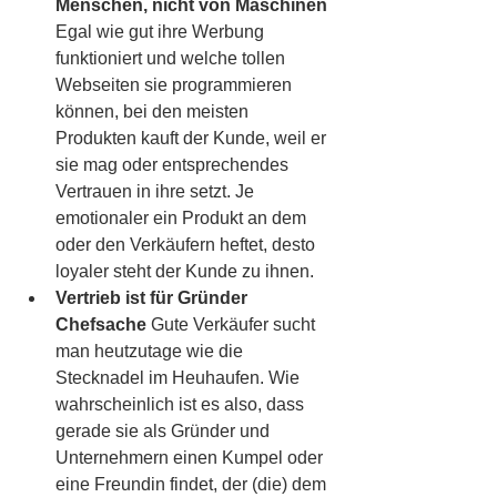
Menschen, nicht von Maschinen
Egal wie gut ihre Werbung 
funktioniert und welche tollen 
Webseiten sie programmieren 
können, bei den meisten 
Produkten kauft der Kunde, weil er 
sie mag oder entsprechendes 
Vertrauen in ihre setzt. Je 
emotionaler ein Produkt an dem 
oder den Verkäufern heftet, desto 
loyaler steht der Kunde zu ihnen.
Vertrieb ist für Gründer 
Chefsache
 Gute Verkäufer sucht 
man heutzutage wie die 
Stecknadel im Heuhaufen. Wie 
wahrscheinlich ist es also, dass 
gerade sie als Gründer und 
Unternehmern einen Kumpel oder 
eine Freundin findet, der (die) dem 