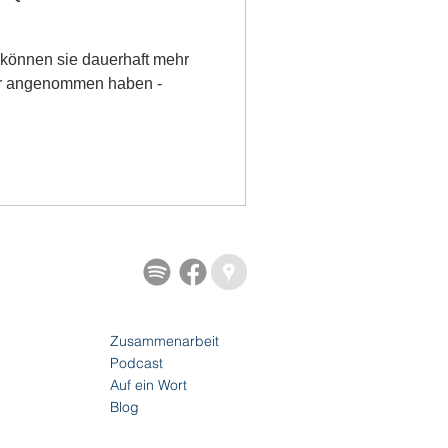
 können sie dauerhaft mehr
her angenommen haben -
Zusammenarbeit
Podcast
Auf ein Wort
Blog