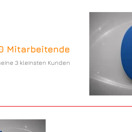
0 Mitarbeitende
eine 3 kleinsten Kunden