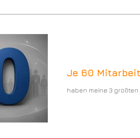
Je 60 Mitarbei
haben meine 3 größten