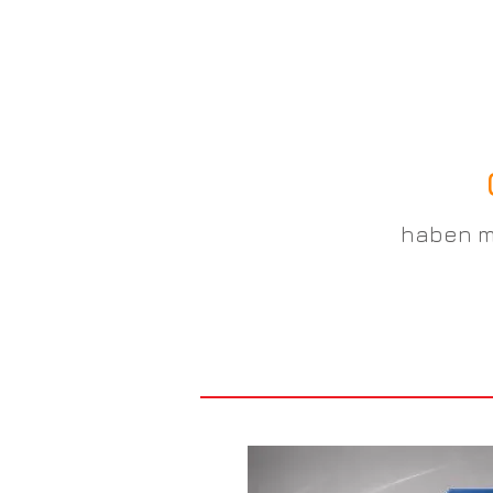
haben m