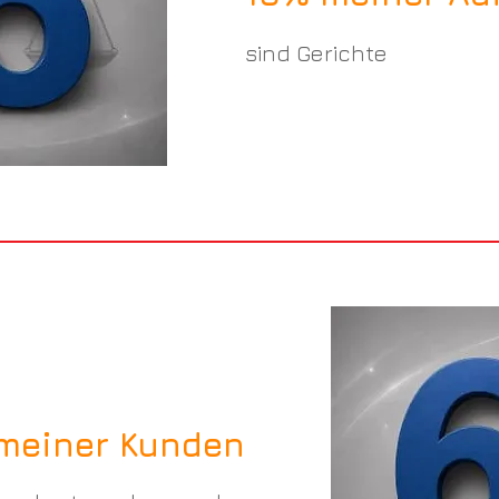
sind Gerichte
meiner Kunden