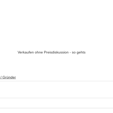
Verkaufen ohne Preisdiskussion - so gehts
 / Gründer