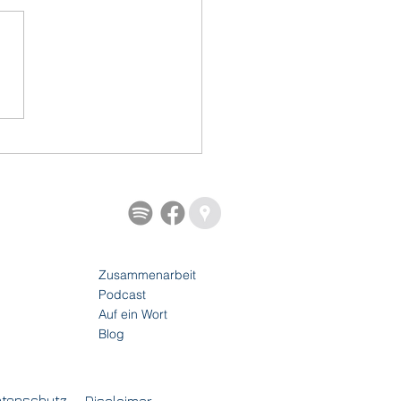
Preisfrage
Zusammenarbeit
Podcast
Auf ein Wort
Blog
tenschutz
Disclaimer