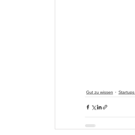
Gut zu wissen
Startups