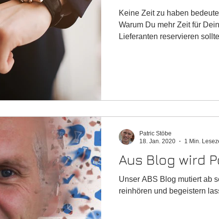
Keine Zeit zu haben bedeutet
Warum Du mehr Zeit für Dein
Lieferanten reservieren sollte
Patric Stöbe
18. Jan. 2020
1 Min. Lesez
Aus Blog wird 
Unser ABS Blog mutiert ab so
reinhören und begeistern las